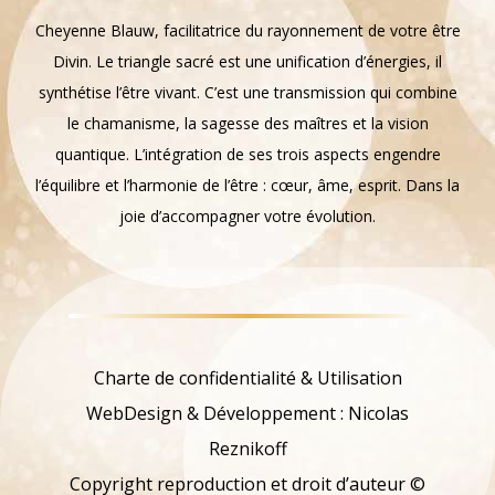
Cheyenne Blauw, facilitatrice du rayonnement de votre être
Divin. Le triangle sacré est une unification d’énergies, il
synthétise l’être vivant. C’est une transmission qui combine
le chamanisme, la sagesse des maîtres et la vision
quantique. L’intégration de ses trois aspects engendre
l’équilibre et l’harmonie de l’être : cœur, âme, esprit. Dans la
joie d’accompagner votre évolution.
Charte de confidentialité & Utilisation
WebDesign & Développement : Nicolas
Reznikoff
Copyright reproduction et droit d’auteur ©