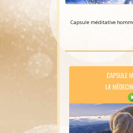
Capsule méditative hom