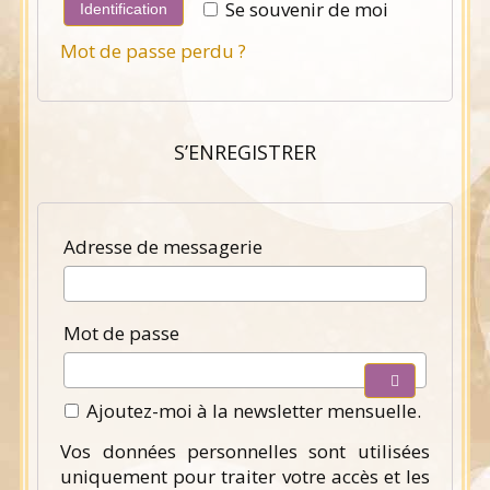
Se souvenir de moi
Identification
Mot de passe perdu ?
S’ENREGISTRER
Obligatoire
Adresse de messagerie
Obligatoire
Mot de passe
Ajoutez-moi à la newsletter mensuelle.
Vos données personnelles sont utilisées
uniquement pour traiter votre accès et les