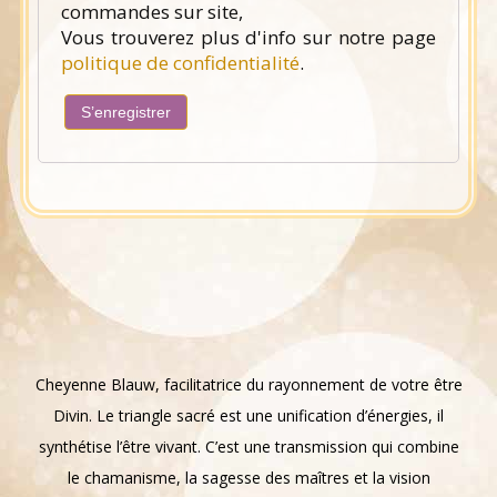
commandes sur site,
Vous trouverez plus d'info sur notre page
politique de confidentialité
.
S’enregistrer
Cheyenne Blauw, facilitatrice du rayonnement de votre être
Divin. Le triangle sacré est une unification d’énergies, il
synthétise l’être vivant. C’est une transmission qui combine
le chamanisme, la sagesse des maîtres et la vision