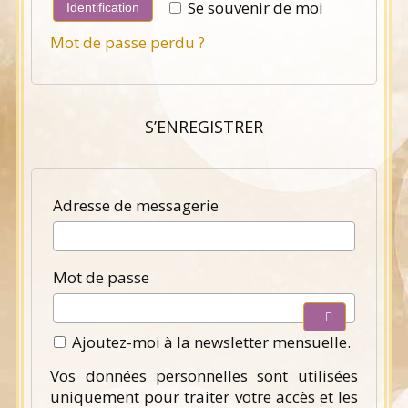
Se souvenir de moi
Identification
Mot de passe perdu ?
S’ENREGISTRER
Obligatoire
Adresse de messagerie
Obligatoire
Mot de passe
Ajoutez-moi à la newsletter mensuelle.
Vos données personnelles sont utilisées
uniquement pour traiter votre accès et les