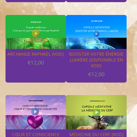
ARCHANGE RAPHAËL (VOD)
BOOSTER VOTRE ÉNERGIE
LUMIÈRE (DISPONIBLE EN
€
12,00
VOD)
€
12,00
CŒUR ET CONSCIENCE
MÉDECINE DU CERF (VOD)