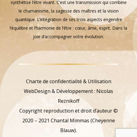
synthétise l’être vivant. C’est une transmission qui combine
le chamanisme, la sagesse des maîtres et la vision
quantique. L’intégration de ses trois aspects engendre
l’équilibre et l’harmonie de l’être : cœur, âme, esprit. Dans la
joie d’accompagner votre évolution.
Charte de confidentialité & Utilisation
WebDesign & Développement : Nicolas
Reznikoff
Copyright reproduction et droit d’auteur ©
2020 – 2021 Chantal Mimmas (Cheyenne
Blauw).