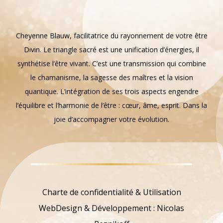
Cheyenne Blauw, facilitatrice du rayonnement de votre être
Divin. Le triangle sacré est une unification d’énergies, il
synthétise l’être vivant. C’est une transmission qui combine
le chamanisme, la sagesse des maîtres et la vision
quantique. L’intégration de ses trois aspects engendre
l’équilibre et l’harmonie de l’être : cœur, âme, esprit. Dans la
joie d’accompagner votre évolution.
Charte de confidentialité & Utilisation
WebDesign & Développement : Nicolas