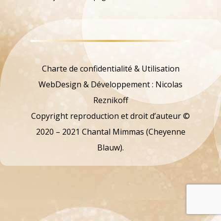
Charte de confidentialité & Utilisation
WebDesign & Développement : Nicolas
Reznikoff
Copyright reproduction et droit d’auteur ©
2020 – 2021 Chantal Mimmas (Cheyenne
Blauw).