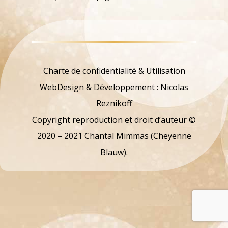
Charte de confidentialité & Utilisation
WebDesign & Développement : Nicolas
Reznikoff
Copyright reproduction et droit d’auteur ©
2020 – 2021 Chantal Mimmas (Cheyenne
Blauw).