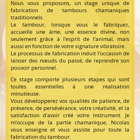
Nous vous proposons, un stage unique de
fabrication de tambours chamaniques
traditionnels.
Le tambour, lorsque vous le fabriquez,
accueille une âme, une essence divine, non
seulement grâce à l’esprit de l’animal, mais
aussi en fonction de votre signature vibratoire.
Le processus de fabrication induit l’occasion de
laisser des nœuds du passé, de reprendre son
pouvoir personnel.
Ce stage comporte plusieurs étapes qui sont
toutes essentielles à une réalisation
minutieuse.
Vous développerez vos qualités de patience, de
présence, de persévérance, votre créativité, et la
satisfaction d’avoir créé votre instrument. Je
m’occupe de la partie chamanique, Nicolas
vous enseigne et vous assiste pour toute la
fabrication du tambour.