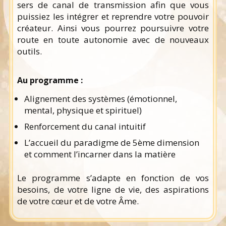
sers de canal de transmission afin que vous
puissiez les intégrer et reprendre votre pouvoir
créateur. Ainsi vous pourrez poursuivre votre
route en toute autonomie avec de nouveaux
outils.
Au programme :
Alignement des systèmes (émotionnel,
mental, physique et spirituel)
Renforcement du canal intuitif
L’accueil du paradigme de 5ème dimension
et comment l’incarner dans la matière
Le programme s’adapte en fonction de vos
besoins, de votre ligne de vie, des aspirations
de votre cœur et de votre Âme.