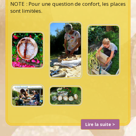
NOTE : Pour une question de confort, les places
sont limitées.
Lire la suite >