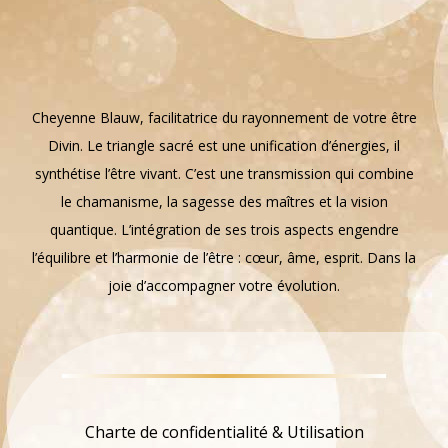
Cheyenne Blauw, facilitatrice du rayonnement de votre être
Divin. Le triangle sacré est une unification d’énergies, il
synthétise l’être vivant. C’est une transmission qui combine
le chamanisme, la sagesse des maîtres et la vision
quantique. L’intégration de ses trois aspects engendre
l’équilibre et l’harmonie de l’être : cœur, âme, esprit. Dans la
joie d’accompagner votre évolution.
Charte de confidentialité & Utilisation