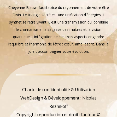
Cheyenne Blauw, facilitatrice du rayonnement de votre être
Divin. Le triangle sacré est une unification d’énergies, il
synthétise l’être vivant. C’est une transmission qui combine
le chamanisme, la sagesse des maîtres et la vision
quantique. L’intégration de ses trois aspects engendre
l’équilibre et l’harmonie de l’être : cœur, âme, esprit. Dans la
joie d’accompagner votre évolution.
Charte de confidentialité & Utilisation
WebDesign & Développement : Nicolas
Reznikoff
Copyright reproduction et droit d’auteur ©