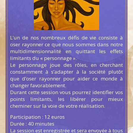
L’un de nos nombreux défis de vie consiste à
oser rayonner ce que nous sommes dans notre
multidimensionnalité en quittant les effets
limitants du « personnage ».
Le personnage joue des rôles, en cherchant
constamment à s’adapter à la société plutôt
que d’oser rayonner pour aider ce monde à
changer favorablement.
Durant cette session vous pourrez identifier vos
points limitants, les libérer pour mieux
cheminer sur la voie de votre réalisation.
Participation : 12 euros
Durée : 40 minutes
La session est enregistrée et sera envoyée à tous