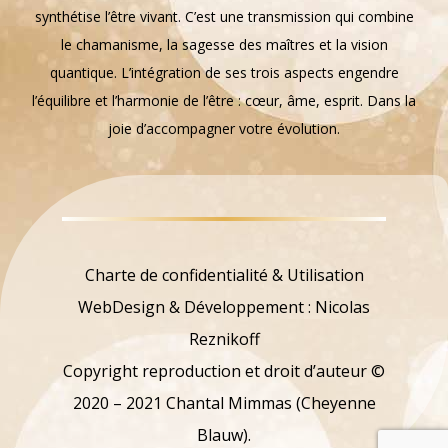
synthétise l’être vivant. C’est une transmission qui combine
le chamanisme, la sagesse des maîtres et la vision
quantique. L’intégration de ses trois aspects engendre
l’équilibre et l’harmonie de l’être : cœur, âme, esprit. Dans la
joie d’accompagner votre évolution.
Charte de confidentialité & Utilisation
WebDesign & Développement : Nicolas
Reznikoff
Copyright reproduction et droit d’auteur ©
2020 – 2021 Chantal Mimmas (Cheyenne
Blauw).