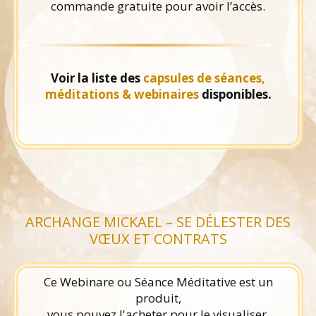
commande gratuite pour avoir l’accès.
Voir la liste des
capsules de séances,
méditations & webinaires
disponibles.
ARCHANGE MICKAEL – SE DÉLESTER DES
VŒUX ET CONTRATS
Ce Webinare ou Séance Méditative est un
produit,
vous pouvez l'acheter pour le visualiser.