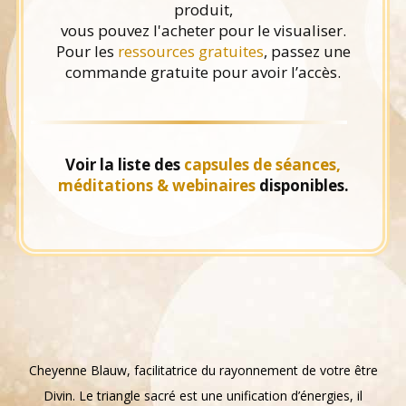
produit,
vous pouvez l'acheter pour le visualiser.
Pour les
ressources gratuites
, passez une
commande gratuite pour avoir l’accès.
Voir la liste des
capsules de séances,
méditations & webinaires
disponibles.
Cheyenne Blauw, facilitatrice du rayonnement de votre être
Divin. Le triangle sacré est une unification d’énergies, il