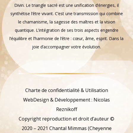
Divin. Le triangle sacré est une unification d’énergies, il
synthétise l’être vivant. C’est une transmission qui combine
le chamanisme, la sagesse des maîtres et la vision
quantique. L’intégration de ses trois aspects engendre
l’équilibre et l’harmonie de l’être : cœur, âme, esprit. Dans la
joie d’accompagner votre évolution.
Charte de confidentialité & Utilisation
WebDesign & Développement : Nicolas
Reznikoff
Copyright reproduction et droit d’auteur ©
2020 – 2021 Chantal Mimmas (Cheyenne